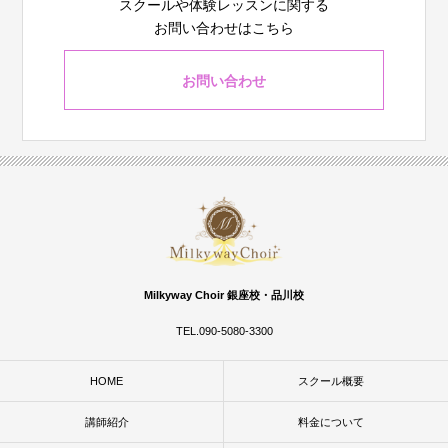
スクールや体験レッスンに関する
お問い合わせはこちら
お問い合わせ
Milkyway Choir 銀座校・品川校
TEL.090-5080-3300
HOME
スクール概要
講師紹介
料金について