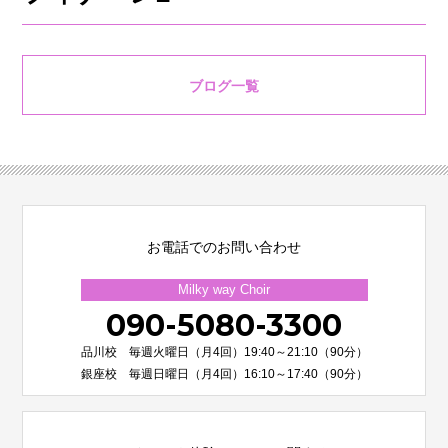
ブログ一覧
お電話でのお問い合わせ
Milky way Choir
090-5080-3300
品川校 毎週火曜日（月4回）19:40～21:10（90分）
銀座校 毎週日曜日（月4回）16:10～17:40（90分）