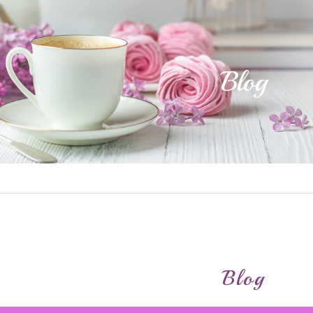
Blog
Blog