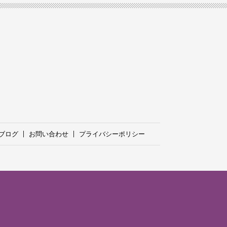
ブログ
お問い合わせ
プライバシーポリシー