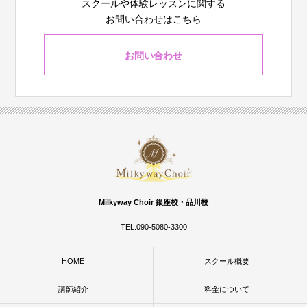
スクールや体験レッスンに関する
お問い合わせはこちら
お問い合わせ
Milkyway Choir 銀座校・品川校
TEL.090-5080-3300
HOME
スクール概要
講師紹介
料金について