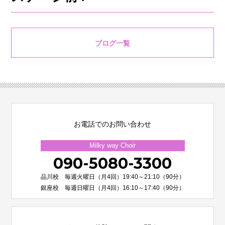
ブログ一覧
お電話でのお問い合わせ
Milky way Choir
090-5080-3300
品川校 毎週火曜日（月4回）19:40～21:10（90分）
銀座校 毎週日曜日（月4回）16:10～17:40（90分）