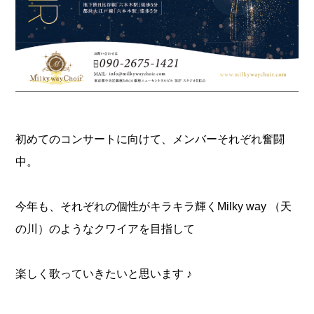
初めてのコンサートに向けて、メンバーそれぞれ奮闘
中。
今年も、それぞれの個性がキラキラ輝くMilky way （天
の川）のようなクワイアを目指して
楽しく歌っていきたいと思います ♪