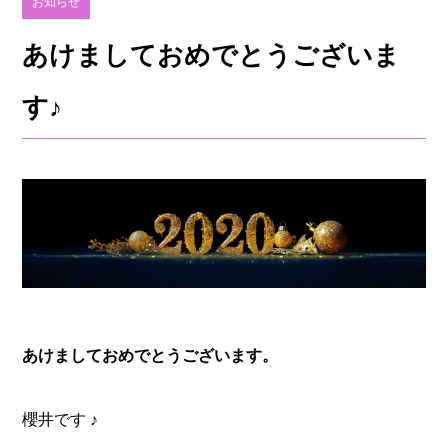
お知らせ
あけましておめでとうございま
す♪
あけましておめでとうございます。
櫻井です ♪