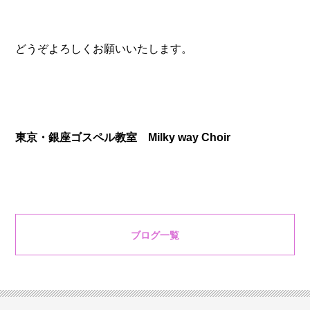
どうぞよろしくお願いいたします。
東京・銀座ゴスペル教室 Milky way Choir
ブログ一覧