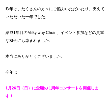
昨年は、たくさんの方々にご協力いただいたり、支えて
いただいた一年でした。
結成1年目のMilky way Choir 、イベント参加などの貴重
な機会にも恵まれました。
本当にありがとうございました。
今年は･･･
1月26日（日）に念願の 1周年コンサートを開催しま
す！