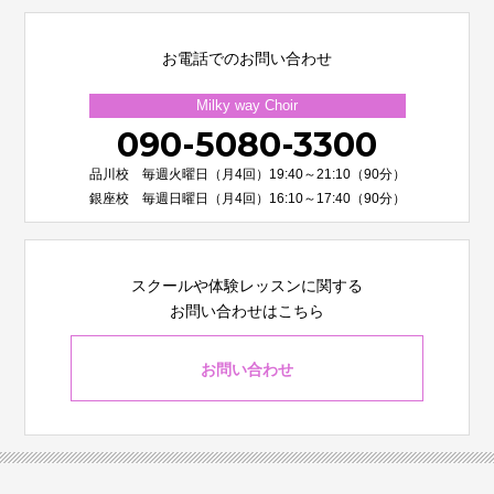
お電話でのお問い合わせ
Milky way Choir
090-5080-3300
品川校 毎週火曜日（月4回）19:40～21:10（90分）
銀座校 毎週日曜日（月4回）16:10～17:40（90分）
スクールや体験レッスンに関する
お問い合わせはこちら
お問い合わせ