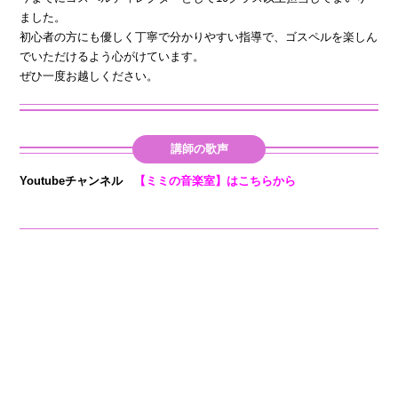
ました。
初心者の方にも優しく丁寧で分かりやすい指導で、ゴスペルを楽しん
でいただけるよう心がけています。
ぜひ一度お越しください。
講師の歌声
Youtubeチャンネル
【ミミの音楽室】はこちらから