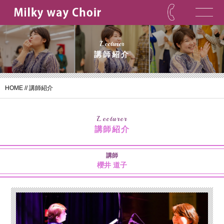
Lecturer
講師紹介
HOME
//
講師紹介
Lecturer
講師紹介
講師
櫻井 道子