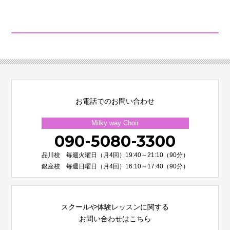
お電話でのお問い合わせ
Milky way Choir
090-5080-3300
品川校 毎週火曜日（月4回）19:40～21:10（90分）
銀座校 毎週日曜日（月4回）16:10～17:40（90分）
スクールや体験レッスンに関する
お問い合わせはこちら