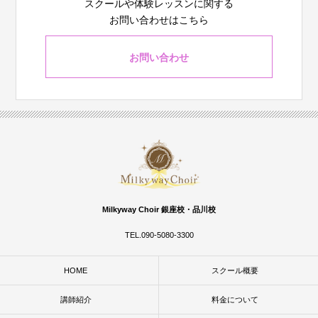
スクールや体験レッスンに関する
お問い合わせはこちら
お問い合わせ
Milkyway Choir 銀座校・品川校
TEL.090-5080-3300
HOME
スクール概要
講師紹介
料金について