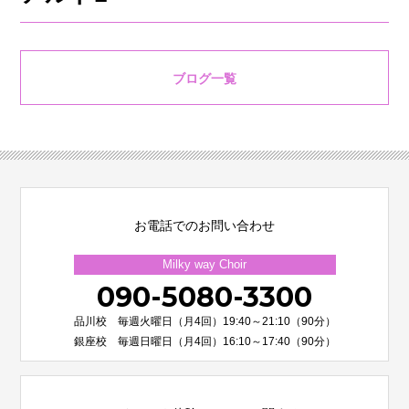
ブログ一覧
お電話でのお問い合わせ
Milky way Choir
090-5080-3300
品川校 毎週火曜日（月4回）19:40～21:10（90分）
銀座校 毎週日曜日（月4回）16:10～17:40（90分）