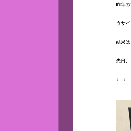
昨年の
ウサイ
結果は
先日、
↓ ↓