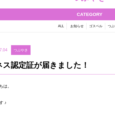
CATEGORY
ALL
お知らせ
ゴスペル
つぶ
7.04
つぶやき
ネス認定証が届きました！
ちは。
 ♪