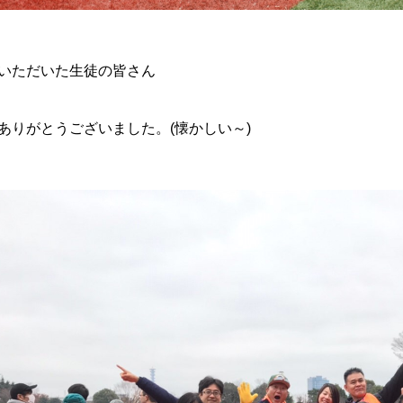
いただいた生徒の皆さん
ありがとうございました。(懐かしい～)