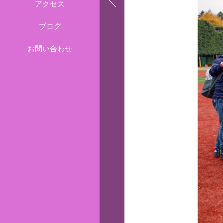
アクセス
ブログ
お問い合わせ