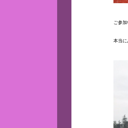
ご参加
本当に