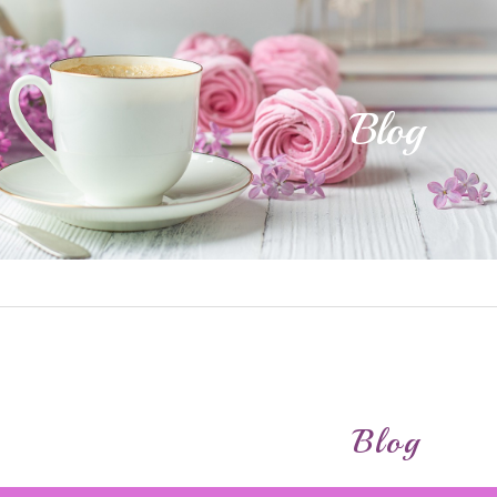
Blog
Blog