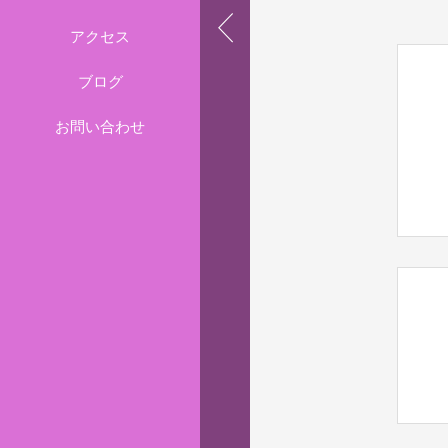
アクセス
ブログ
お問い合わせ