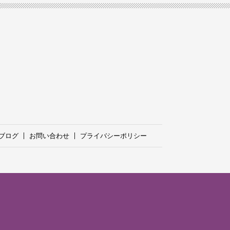
ブログ
お問い合わせ
プライバシーポリシー