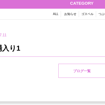
CATEGORY
ALL
お知らせ
ゴスペル
つぶ
7.11
場入り1
ブログ一覧