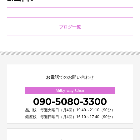
ブログ一覧
お電話でのお問い合わせ
Milky way Choir
090-5080-3300
品川校 毎週火曜日（月4回）19:40～21:10（90分）
銀座校 毎週日曜日（月4回）16:10～17:40（90分）