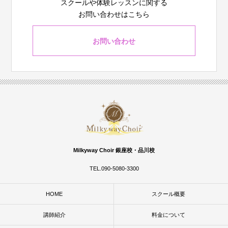
スクールや体験レッスンに関する
お問い合わせはこちら
お問い合わせ
Milkyway Choir 銀座校・品川校
TEL.090-5080-3300
HOME
スクール概要
講師紹介
料金について