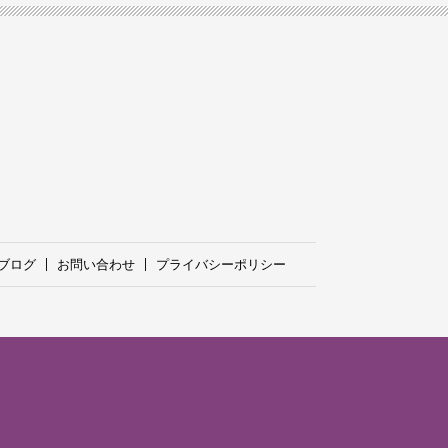
ブログ
お問い合わせ
プライバシーポリシー