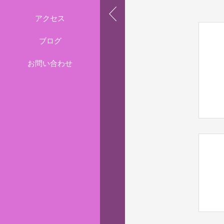
アクセス
ブログ
お問い合わせ