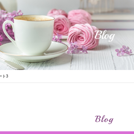
Blog
ート3
Blog