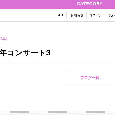
CATEGORY
ALL
お知らせ
ゴスペル
つぶ
2.03
周年コンサート3
ブログ一覧