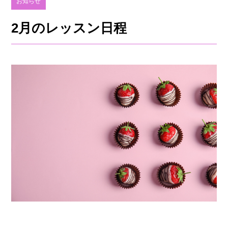
お知らせ
2月のレッスン日程