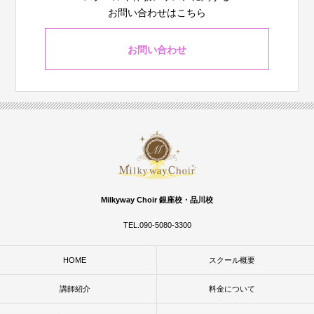
お問い合わせはこちら
お問い合わせ
Milkyway Choir 銀座校・品川校
TEL.090-5080-3300
HOME
スクール概要
講師紹介
料金について