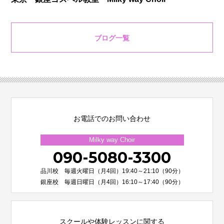
ブログ一覧
お電話でのお問い合わせ
Milky way Choir
090-5080-3300
品川校 毎週火曜日（月4回）19:40～21:10（90分）
銀座校 毎週日曜日（月4回）16:10～17:40（90分）
スクールや体験レッスンに関する