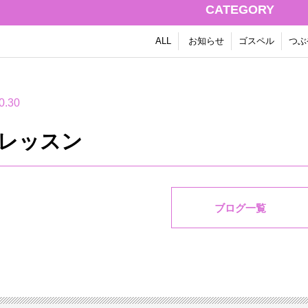
CATEGORY
ALL
お知らせ
ゴスペル
つぶ
0.30
月レッスン
ブログ一覧