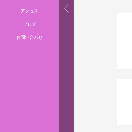
アクセス
ブログ
お問い合わせ