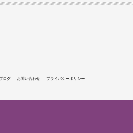
ブログ
お問い合わせ
プライバシーポリシー