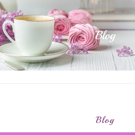
Blog
Blog