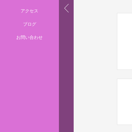
アクセス
ブログ
お問い合わせ