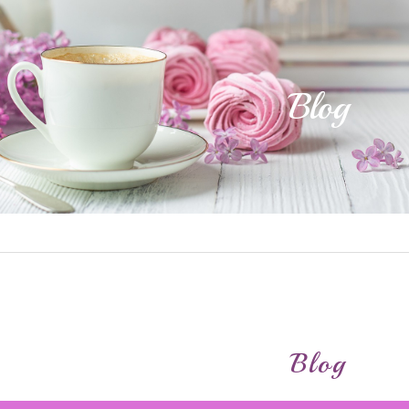
Blog
Blog