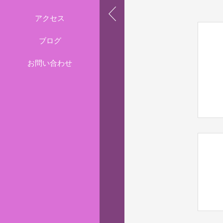
アクセス
ブログ
お問い合わせ