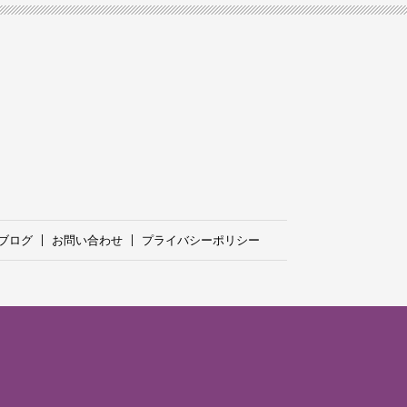
ブログ
お問い合わせ
プライバシーポリシー