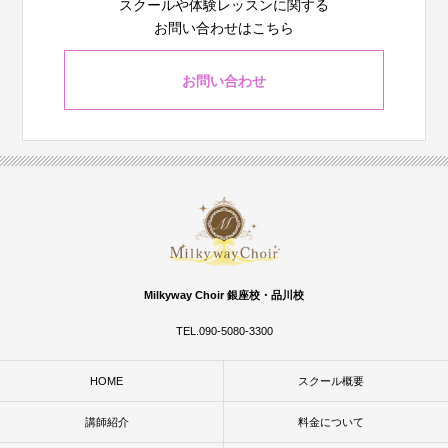
スクールや体験レッスンに関する
お問い合わせはこちら
お問い合わせ
Milkyway Choir 銀座校・品川校
TEL.090-5080-3300
HOME
スクール概要
講師紹介
料金について