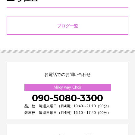
ブログ一覧
お電話でのお問い合わせ
Milky way Choir
090-5080-3300
品川校 毎週火曜日（月4回）19:40～21:10（90分）
銀座校 毎週日曜日（月4回）16:10～17:40（90分）