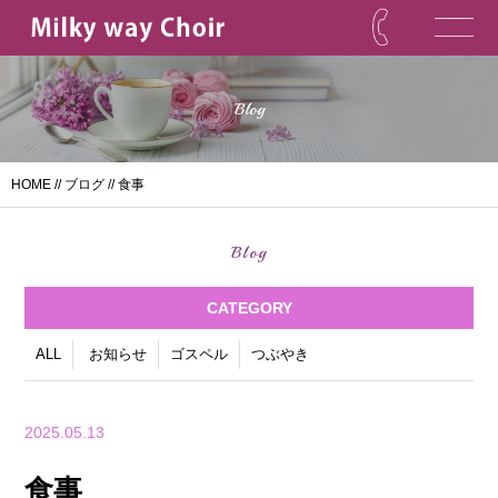
Blog
HOME
//
ブログ
// 食事
Blog
CATEGORY
ALL
お知らせ
ゴスペル
つぶやき
2025.05.13
食事