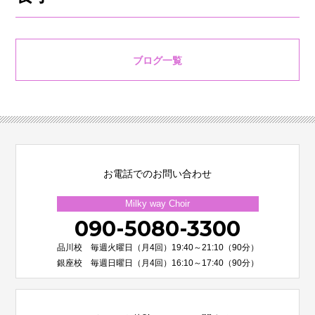
ブログ一覧
お電話でのお問い合わせ
Milky way Choir
090-5080-3300
品川校 毎週火曜日（月4回）19:40～21:10（90分）
銀座校 毎週日曜日（月4回）16:10～17:40（90分）