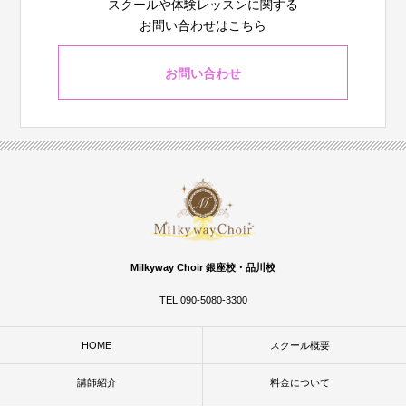
スクールや体験レッスンに関する
お問い合わせはこちら
お問い合わせ
Milkyway Choir 銀座校・品川校
TEL.090-5080-3300
HOME
スクール概要
講師紹介
料金について