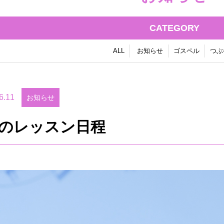
CATEGORY
ALL
お知らせ
ゴスペル
つぶ
6.11
お知らせ
月のレッスン日程