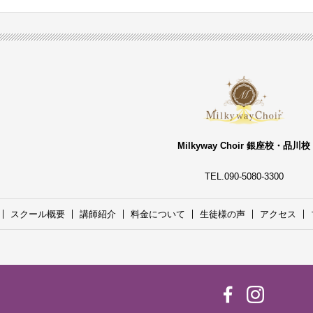
Milkyway Choir 銀座校・品川校
TEL.090-5080-3300
スクール概要
講師紹介
料金について
生徒様の声
アクセス