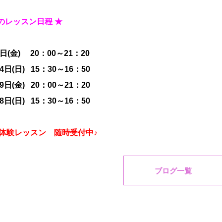
月のレッスン日程 ★
日(金) 20：00～21：20
4日(日) 15：30～16：50
9日(金) 20：00～21：20
8日(日) 15：30～16：50
体験レッスン 随時受付中♪
ブログ一覧