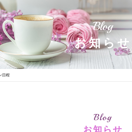
Blog
お知らせ
スン日程
Blog
お知らせ