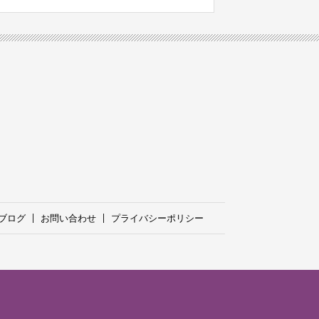
ブログ
お問い合わせ
プライバシーポリシー