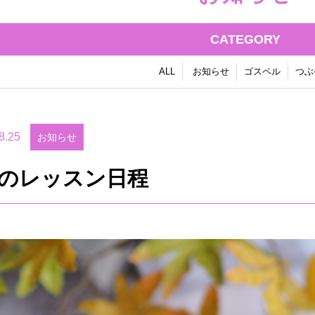
CATEGORY
ALL
お知らせ
ゴスペル
つぶ
8.25
お知らせ
月のレッスン日程