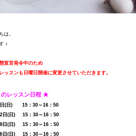
ちは。
 ♪
態宣言発令中のため
レッスンも日曜日開催に変更させていただきます
。
月のレッスン日程 ★
日(日) 15：30～16：50
2日(日) 15：30～16：50
9日(日) 15：30～16：50
6日(日) 15：30～16：50