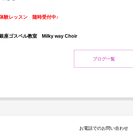
体験レッスン 随時受付中♪
座ゴスペル教室 Milky way Choir
ブログ一覧
お電話でのお問い合わせ