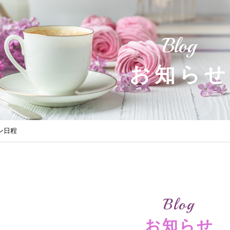
Blog
お知らせ
スン日程
Blog
お知らせ