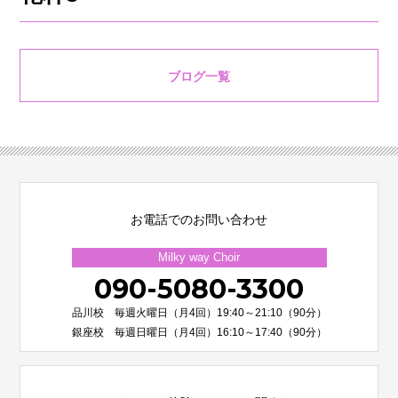
ブログ一覧
お電話でのお問い合わせ
Milky way Choir
090-5080-3300
品川校 毎週火曜日（月4回）19:40～21:10（90分）
銀座校 毎週日曜日（月4回）16:10～17:40（90分）