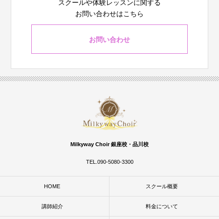
スクールや体験レッスンに関する
お問い合わせはこちら
お問い合わせ
Milkyway Choir 銀座校・品川校
TEL.090-5080-3300
HOME
スクール概要
講師紹介
料金について