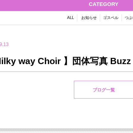
CATEGORY
ALL
お知らせ
ゴスペル
つぶ
9.13
ilky way Choir 】団体写真 Buzz 
ブログ一覧