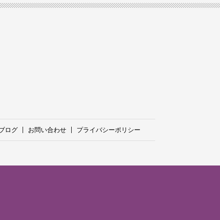
ブログ
お問い合わせ
プライバシーポリシー