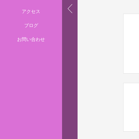
アクセス
ブログ
お問い合わせ