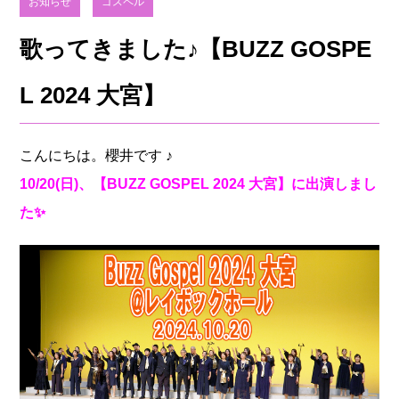
お知らせ
ゴスペル
歌ってきました♪【BUZZ GOSPE
L 2024 大宮】
こんにちは。櫻井です ♪
10/20(日)、【BUZZ GOSPEL 2024 大宮】に出演しまし
た✨