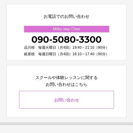
お電話でのお問い合わせ
Milky way Choir
090-5080-3300
品川校 毎週火曜日（月4回）19:40～21:10（90分）
銀座校 毎週日曜日（月4回）16:10～17:40（90分）
スクールや体験レッスンに関する
お問い合わせはこちら
お問い合わせ