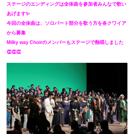
ステージのエンディングは全体曲を参加者みんなで歌い
あげます✨
今回の全体曲は、ソロパート部分を歌う方を各クワイア
から募集
Milky way Choirのメンバーもステージで熱唱しました
👏👏👏