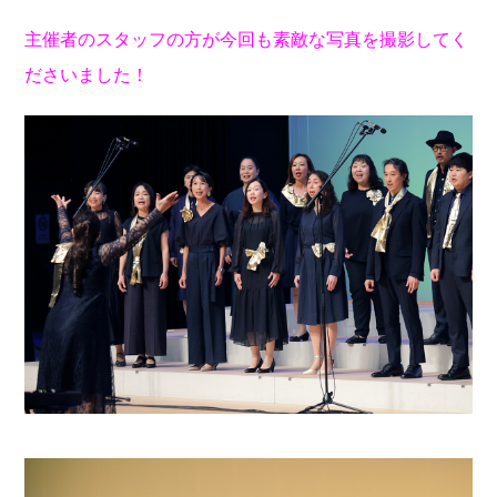
主催者のスタッフの方が今回も素敵な写真を撮影してく
ださいました！