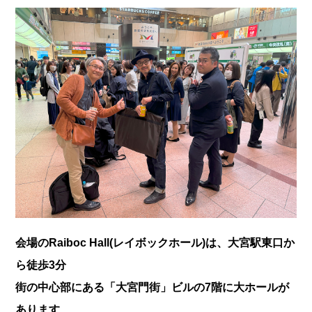
会場のRaiboc Hall(レイボックホール)は、大宮駅東口か
ら徒歩3分
街の中心部にある「大宮門街」ビルの7階に大ホールが
あります