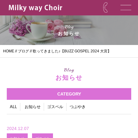
Blog
お知らせ
HOME
//
ブログ
// 歌ってきました♪【BUZZ GOSPEL 2024 大宮】
Blog
お知らせ
CATEGORY
ALL
お知らせ
ゴスペル
つぶやき
2024.12.07