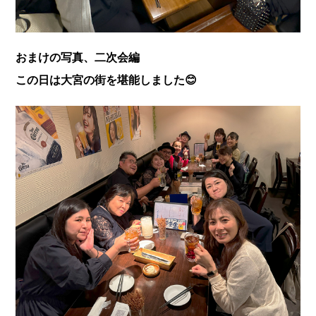
おまけの写真、二次会編
この日は大宮の街を堪能しました😊