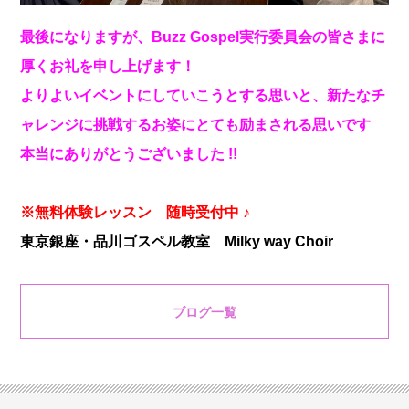
最後になりますが、Buzz Gospel実行委員会の皆さまに
厚くお礼を申し上げます！
よりよいイベントにしていこうとする思いと、新たなチ
ャレンジに挑戦するお姿にとても励まされる思いです
本当にありがとうございました !!
※無料体験レッスン 随時受付中 ♪
東京銀座・品川ゴスペル教室 Milky way Choir
ブログ一覧