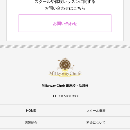
スクールや体験レッスンに関する
お問い合わせはこちら
お問い合わせ
Milkyway Choir 銀座校・品川校
TEL.090-5080-3300
HOME
スクール概要
講師紹介
料金について