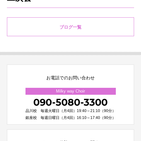
ブログ一覧
お電話でのお問い合わせ
Milky way Choir
090-5080-3300
品川校 毎週火曜日（月4回）19:40～21:10（90分）
銀座校 毎週日曜日（月4回）16:10～17:40（90分）