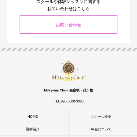
スクールや体験レッスンに関する
お問い合わせはこちら
お問い合わせ
Milkyway Choir 銀座校・品川校
TEL.090-5080-3300
HOME
スクール概要
講師紹介
料金について