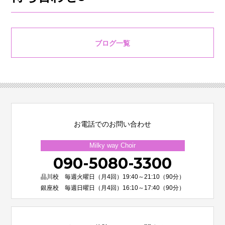
ブログ一覧
お電話でのお問い合わせ
Milky way Choir
090-5080-3300
品川校 毎週火曜日（月4回）19:40～21:10（90分）
銀座校 毎週日曜日（月4回）16:10～17:40（90分）