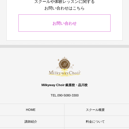
スクールや体験レッスンに関する
お問い合わせはこちら
お問い合わせ
Milkyway Choir 銀座校・品川校
TEL.090-5080-3300
HOME
スクール概要
講師紹介
料金について