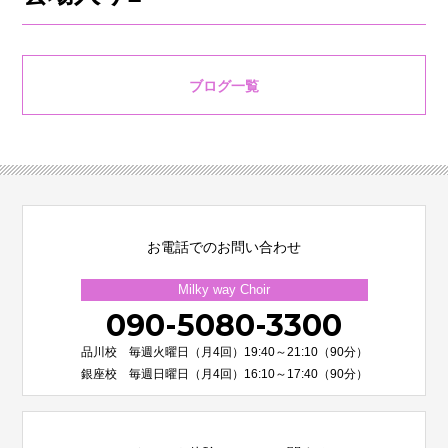
ブログ一覧
お電話でのお問い合わせ
Milky way Choir
090-5080-3300
品川校 毎週火曜日（月4回）19:40～21:10（90分）
銀座校 毎週日曜日（月4回）16:10～17:40（90分）