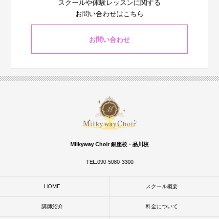
スクールや体験レッスンに関する
お問い合わせはこちら
お問い合わせ
Milkyway Choir 銀座校・品川校
TEL.090-5080-3300
HOME
スクール概要
講師紹介
料金について