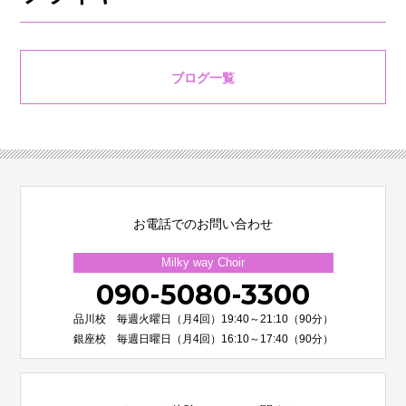
ブログ一覧
お電話でのお問い合わせ
Milky way Choir
090-5080-3300
品川校 毎週火曜日（月4回）19:40～21:10（90分）
銀座校 毎週日曜日（月4回）16:10～17:40（90分）