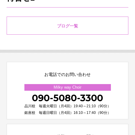
ブログ一覧
お電話でのお問い合わせ
Milky way Choir
090-5080-3300
品川校 毎週火曜日（月4回）19:40～21:10（90分）
銀座校 毎週日曜日（月4回）16:10～17:40（90分）