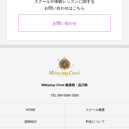
スクールや体験レッスンに関する
お問い合わせはこちら
お問い合わせ
Milkyway Choir 銀座校・品川校
TEL.090-5080-3300
HOME
スクール概要
講師紹介
料金について