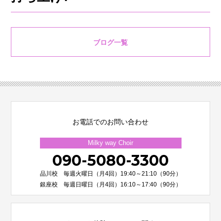
ブログ一覧
お電話でのお問い合わせ
Milky way Choir
090-5080-3300
品川校 毎週火曜日（月4回）19:40～21:10（90分）
銀座校 毎週日曜日（月4回）16:10～17:40（90分）