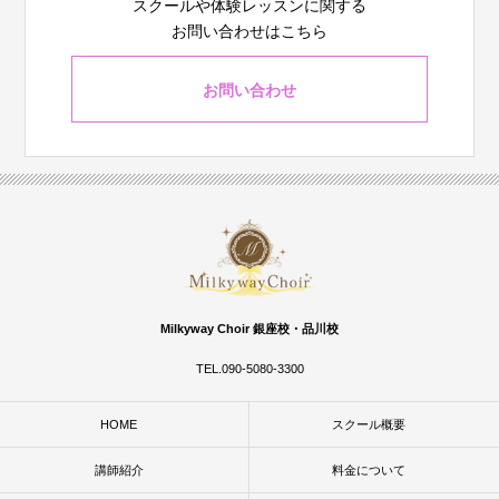
スクールや体験レッスンに関する
お問い合わせはこちら
お問い合わせ
Milkyway Choir 銀座校・品川校
TEL.090-5080-3300
HOME
スクール概要
講師紹介
料金について