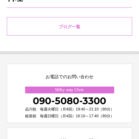
ブログ一覧
お電話でのお問い合わせ
Milky way Choir
090-5080-3300
品川校 毎週火曜日（月4回）19:40～21:10（90分）
銀座校 毎週日曜日（月4回）16:10～17:40（90分）