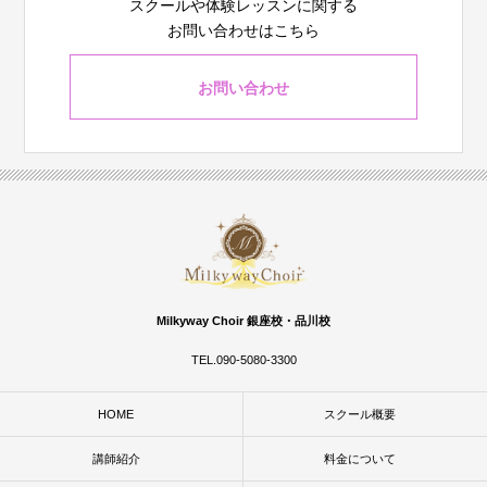
スクールや体験レッスンに関する
お問い合わせはこちら
お問い合わせ
Milkyway Choir 銀座校・品川校
TEL.090-5080-3300
HOME
スクール概要
講師紹介
料金について