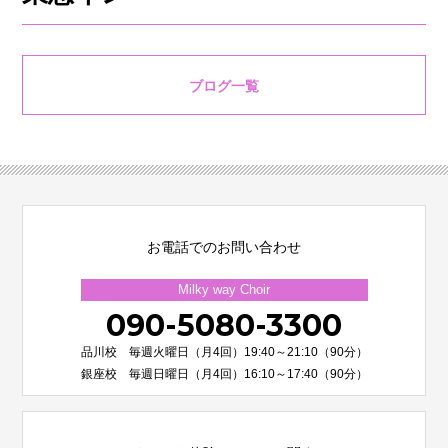
ブログ一覧
お電話でのお問い合わせ
Milky way Choir
090-5080-3300
品川校 毎週火曜日（月4回）19:40～21:10（90分）
銀座校 毎週日曜日（月4回）16:10～17:40（90分）