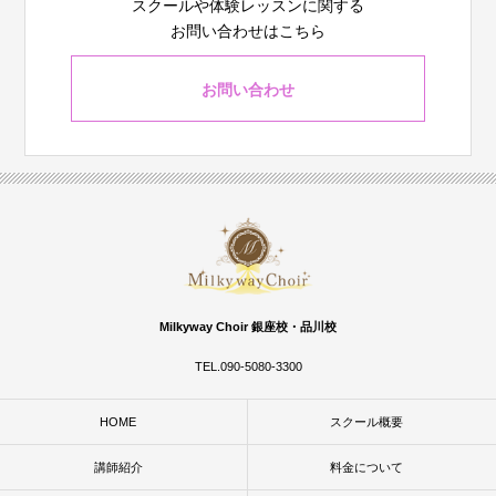
スクールや体験レッスンに関する
お問い合わせはこちら
お問い合わせ
Milkyway Choir 銀座校・品川校
TEL.090-5080-3300
HOME
スクール概要
講師紹介
料金について