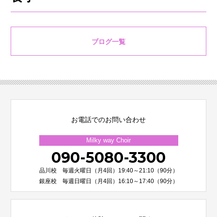
ブログ一覧
お電話でのお問い合わせ
Milky way Choir
090-5080-3300
品川校 毎週火曜日（月4回）19:40～21:10（90分）
銀座校 毎週日曜日（月4回）16:10～17:40（90分）