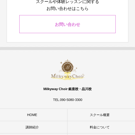
スクールや体験レッスンに関する
お問い合わせはこちら
お問い合わせ
Milkyway Choir 銀座校・品川校
TEL.090-5080-3300
HOME
スクール概要
講師紹介
料金について