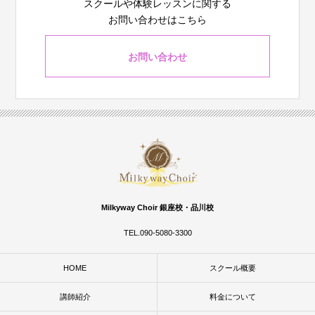
スクールや体験レッスンに関する
お問い合わせはこちら
お問い合わせ
Milkyway Choir 銀座校・品川校
TEL.090-5080-3300
HOME
スクール概要
講師紹介
料金について