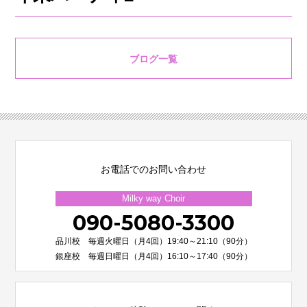
ブログ一覧
お電話でのお問い合わせ
Milky way Choir
090-5080-3300
品川校 毎週火曜日（月4回）19:40～21:10（90分）
銀座校 毎週日曜日（月4回）16:10～17:40（90分）