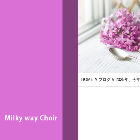
HOME
//
ブログ
// 2025年