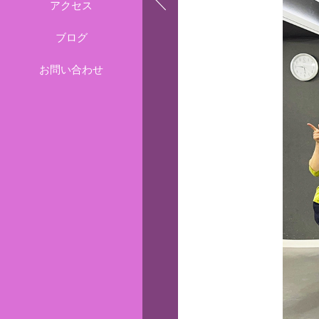
アクセス
ブログ
お問い合わせ