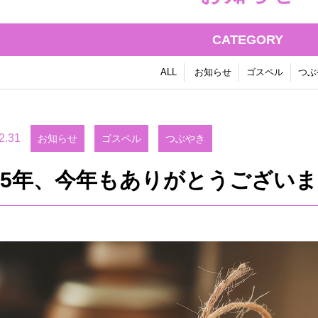
CATEGORY
ALL
お知らせ
ゴスペル
つぶ
2.31
お知らせ
ゴスペル
つぶやき
025年、今年もありがとうござい