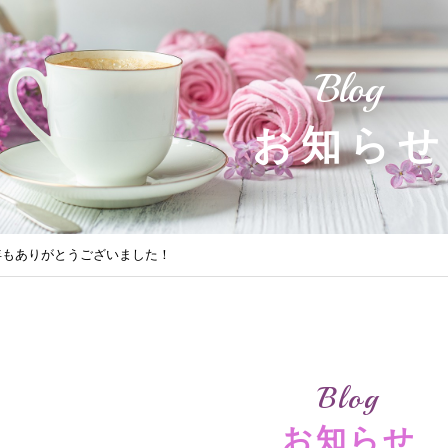
Blog
お知らせ
、今年もありがとうございました！
Blog
お知らせ