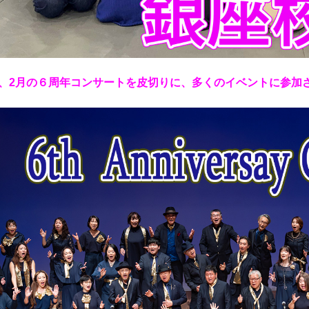
、2月の６周年コンサートを皮切りに、多くのイベントに参加