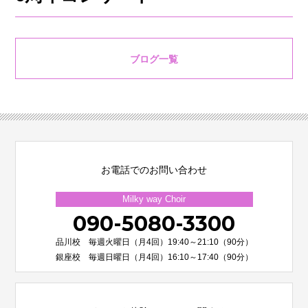
ブログ一覧
お電話でのお問い合わせ
Milky way Choir
090-5080-3300
品川校 毎週火曜日（月4回）19:40～21:10（90分）
銀座校 毎週日曜日（月4回）16:10～17:40（90分）