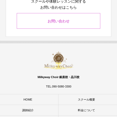
スクールや体験レッスンに関する
お問い合わせはこちら
お問い合わせ
Milkyway Choir 銀座校・品川校
TEL.090-5080-3300
HOME
スクール概要
講師紹介
料金について