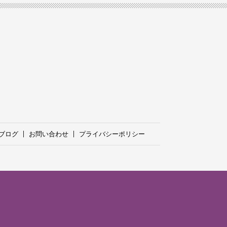
ブログ
お問い合わせ
プライバシーポリシー