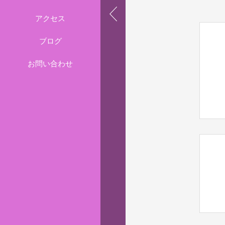
アクセス
ブログ
お問い合わせ