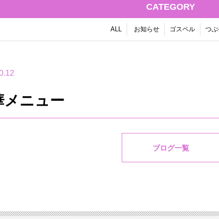
CATEGORY
ALL
お知らせ
ゴスペル
つぶ
0.12
華メニュー
ブログ一覧