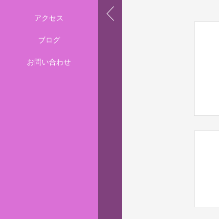
アクセス
ブログ
お問い合わせ