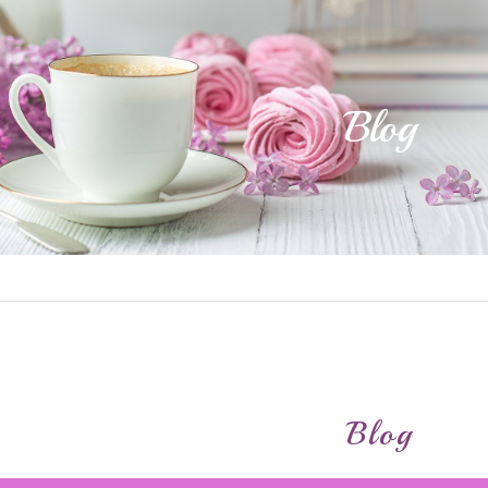
Blog
Blog