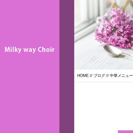
HOME
//
ブログ
// 中華メニュー