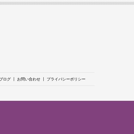
ブログ
お問い合わせ
プライバシーポリシー