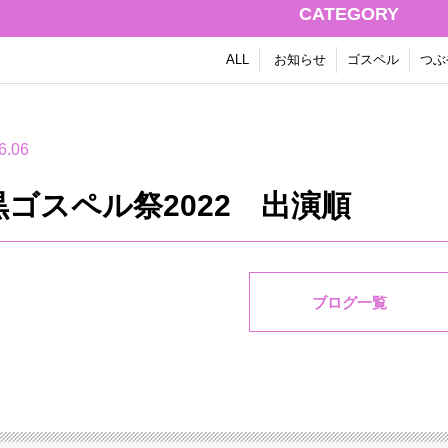
CATEGORY
ALL
お知らせ
ゴスペル
つぶ
6.06
黒ゴスペル祭2022 出演順
ブログ一覧