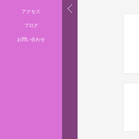
アクセス
ブログ
お問い合わせ