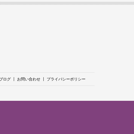
ブログ
お問い合わせ
プライバシーポリシー