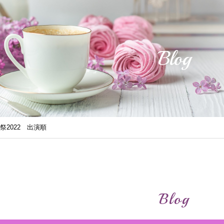
Blog
祭2022 出演順
Blog