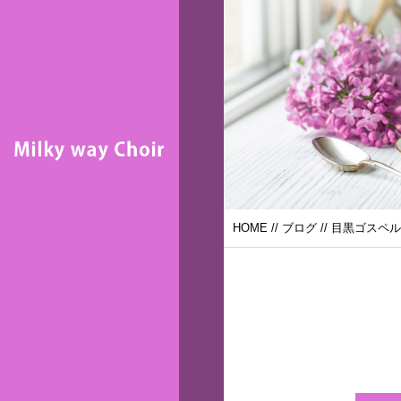
HOME
//
ブログ
// 目黒ゴスペル