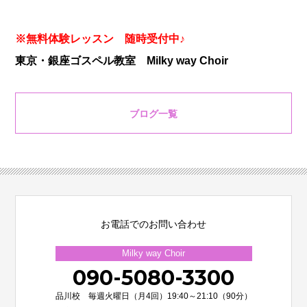
※無料体験レッスン 随時受付中♪
東京・銀座ゴスペル教室 Milky way Choir
ブログ一覧
お電話でのお問い合わせ
Milky way Choir
090-5080-3300
品川校 毎週火曜日（月4回）19:40～21:10（90分）