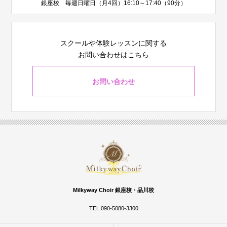
銀座校 毎週日曜日（月4回）16:10～17:40（90分）
スクールや体験レッスンに関する
お問い合わせはこちら
お問い合わせ
Milkyway Choir 銀座校・品川校
TEL.090-5080-3300