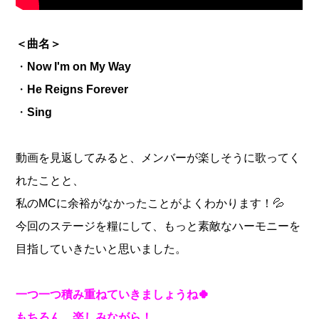
＜曲名＞
・
Now I'm on My Way
・
He Reigns Forever
・
Sing
動画を見返してみると、メンバーが楽しそうに歌ってく
れたことと、
私のMCに余裕がなかったことがよくわかります！💦
今回のステージを糧にして、もっと素敵なハーモニーを
目指していきたいと思いました。
一つ一つ積み重ねていきましょうね🍀
もちろん、楽しみながら！