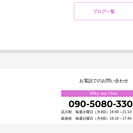
ブログ一覧
お電話でのお問い合わせ
Milky way Choir
090-5080-33
品川校 毎週火曜日（月4回）19:40～21:10
銀座校 毎週日曜日（月4回）16:10～17:40