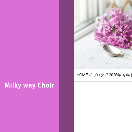
HOME
//
ブログ
// 2026年