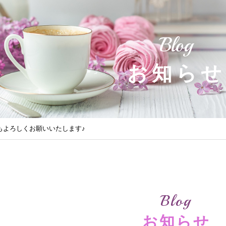
Blog
お知らせ
 今年もよろしくお願いいたします♪
Blog
お知らせ