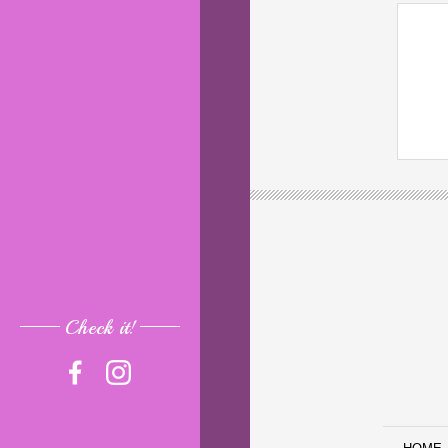
Check it!