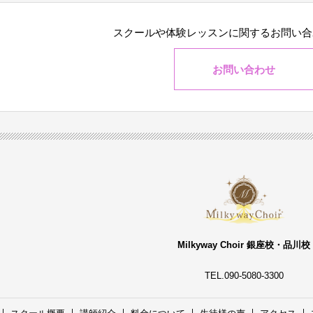
スクールや体験レッスンに関する
お問い合
お問い合わせ
Milkyway Choir 銀座校・品川校
TEL.090-5080-3300