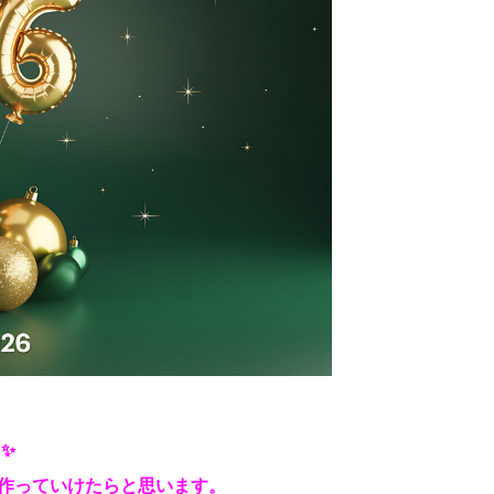
✨
作っていけたらと思います。