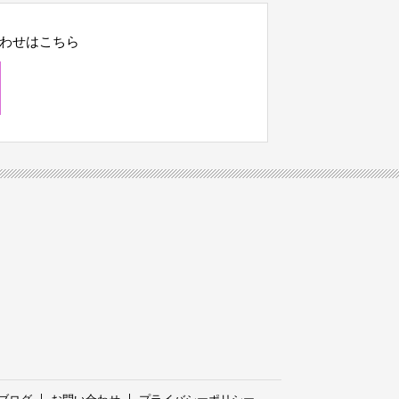
わせはこちら