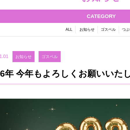
CATEGORY
ALL
お知らせ
ゴスペル
つぶ
1.01
お知らせ
ゴスペル
026年 今年もよろしくお願いいた