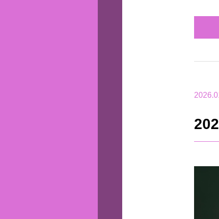
2026.0
2