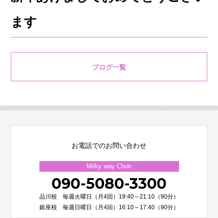
ます
ブログ一覧
お電話でのお問い合わせ
Milky way Choir
090-5080-3300
品川校 毎週火曜日（月4回）19:40～21:10（90分）
銀座校 毎週日曜日（月4回）16:10～17:40（90分）