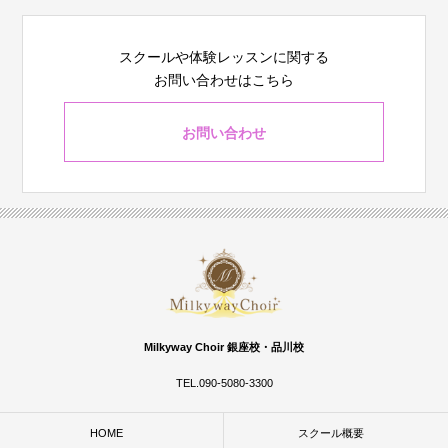
スクールや体験レッスンに関する
お問い合わせはこちら
お問い合わせ
Milkyway Choir 銀座校・品川校
TEL.090-5080-3300
HOME
スクール概要