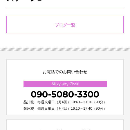
ブログ一覧
お電話でのお問い合わせ
Milky way Choir
090-5080-3300
品川校 毎週火曜日（月4回）19:40～21:10（90分）
銀座校 毎週日曜日（月4回）16:10～17:40（90分）