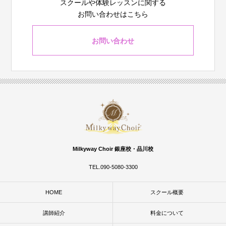
スクールや体験レッスンに関する
お問い合わせはこちら
お問い合わせ
Milkyway Choir 銀座校・品川校
TEL.090-5080-3300
HOME
スクール概要
講師紹介
料金について