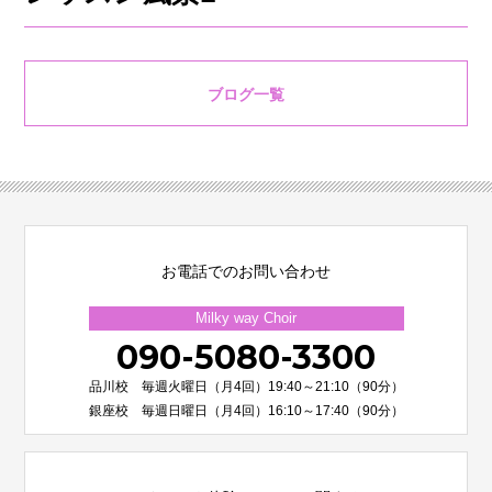
ブログ一覧
お電話でのお問い合わせ
Milky way Choir
090-5080-3300
品川校 毎週火曜日（月4回）19:40～21:10（90分）
銀座校 毎週日曜日（月4回）16:10～17:40（90分）