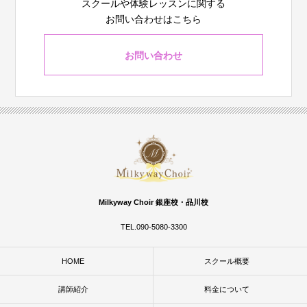
スクールや体験レッスンに関する
お問い合わせはこちら
お問い合わせ
Milkyway Choir 銀座校・品川校
TEL.090-5080-3300
HOME
スクール概要
講師紹介
料金について