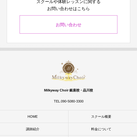
スクールや体験レッスンに関する
お問い合わせはこちら
お問い合わせ
Milkyway Choir 銀座校・品川校
TEL.090-5080-3300
HOME
スクール概要
講師紹介
料金について