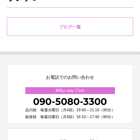
ブログ一覧
お電話でのお問い合わせ
Milky way Choir
090-5080-3300
品川校 毎週火曜日（月4回）19:40～21:10（90分）
銀座校 毎週日曜日（月4回）16:10～17:40（90分）