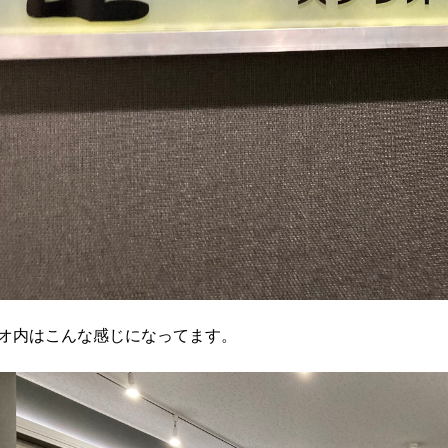
オ内はこんな感じになってます。