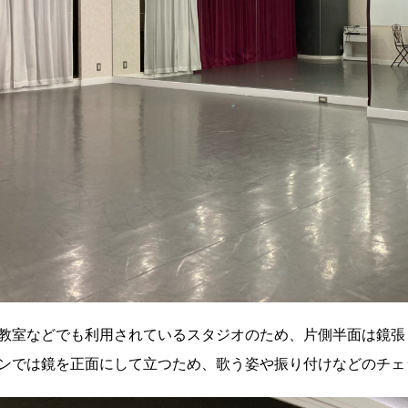
教室などでも利用されているスタジオのため、片側半面は鏡張
ンでは鏡を正面にして立つため、歌う姿や振り付けなどのチェ