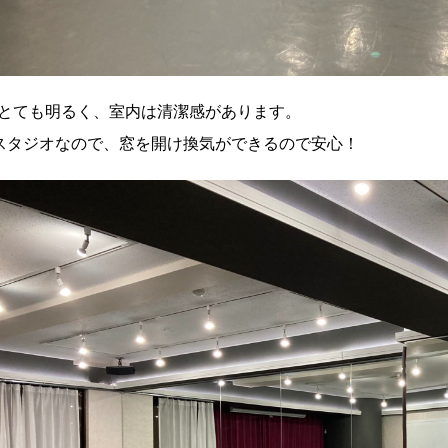
とても明るく、室内は清潔感があります。
スタジオなので、窓を開け換気ができるので安心！