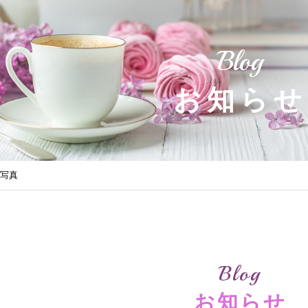
Blog
お知らせ
内写真
Blog
お知らせ