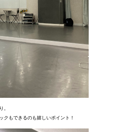
り。
ックもできるのも嬉しいポイント！