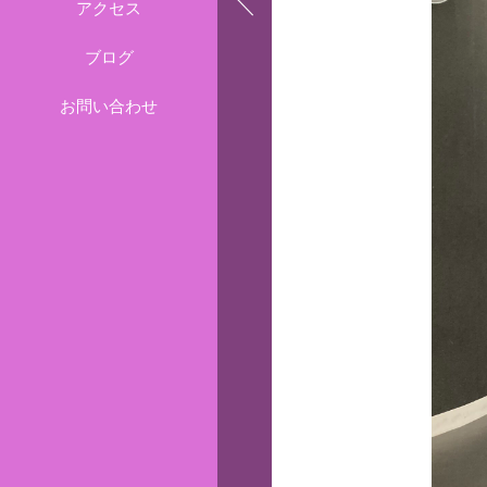
アクセス
ブログ
お問い合わせ