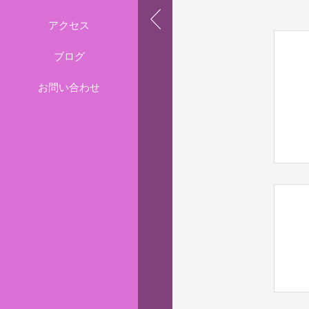
アクセス
ブログ
お問い合わせ