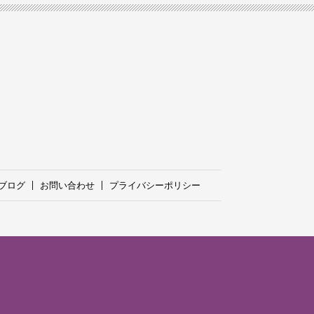
ブログ
お問い合わせ
プライバシーポリシー