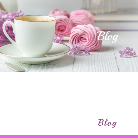
Blog
Blog