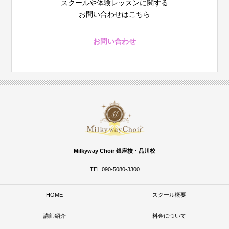
スクールや体験レッスンに関する
お問い合わせはこちら
お問い合わせ
Milkyway Choir 銀座校・品川校
TEL.090-5080-3300
HOME
スクール概要
講師紹介
料金について