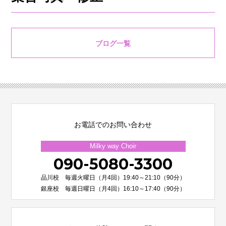
ブログ一覧
お電話でのお問い合わせ
Milky way Choir
090-5080-3300
品川校 毎週火曜日（月4回）19:40～21:10（90分）
銀座校 毎週日曜日（月4回）16:10～17:40（90分）