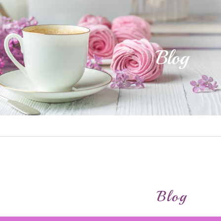
Blog
Blog