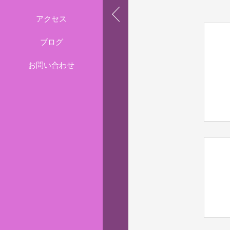
アクセス
ブログ
お問い合わせ