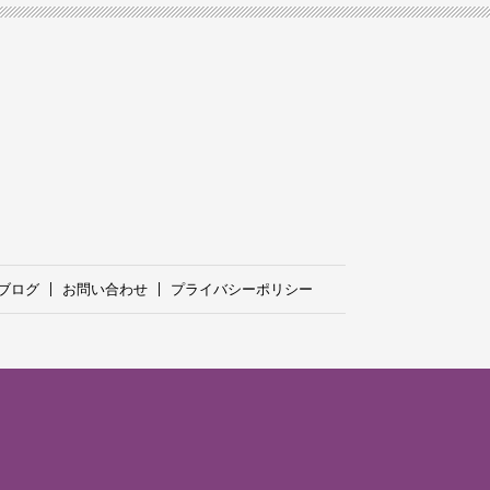
ブログ
お問い合わせ
プライバシーポリシー