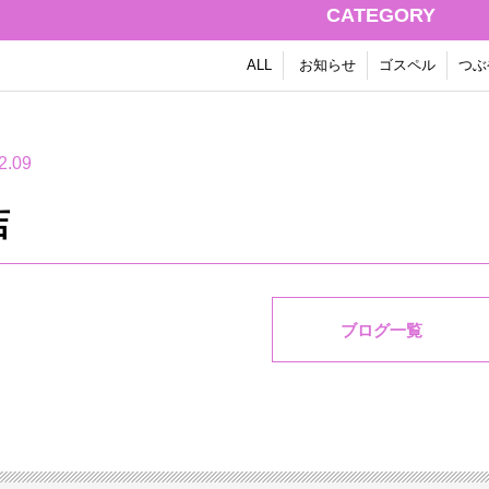
CATEGORY
ALL
お知らせ
ゴスペル
つぶ
2.09
店
ブログ一覧