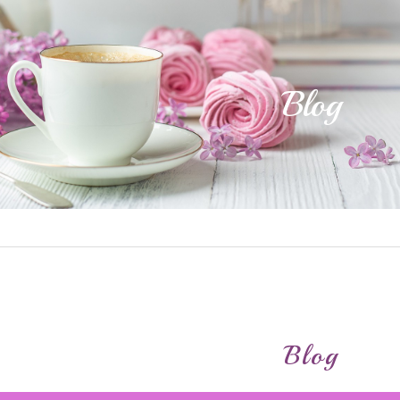
Blog
Blog