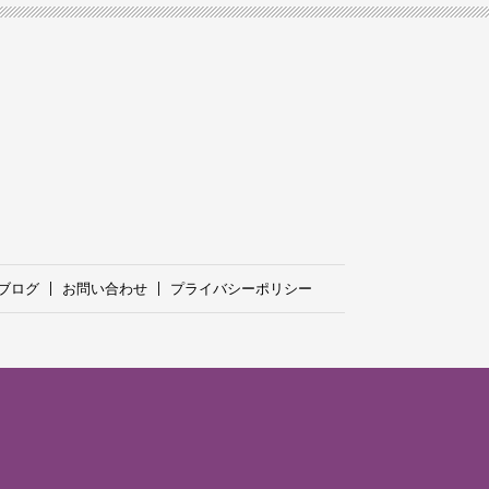
ブログ
お問い合わせ
プライバシーポリシー