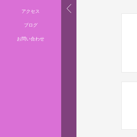
アクセス
ブログ
お問い合わせ