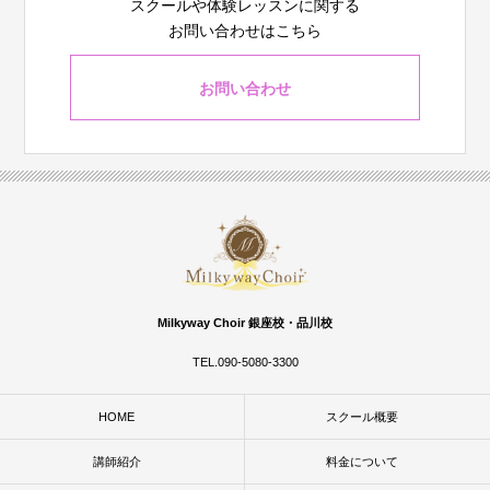
スクールや体験レッスンに関する
お問い合わせはこちら
お問い合わせ
Milkyway Choir 銀座校・品川校
TEL.090-5080-3300
HOME
スクール概要
講師紹介
料金について