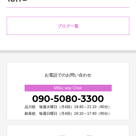
ブログ一覧
お電話でのお問い合わせ
Milky way Choir
090-5080-3300
品川校 毎週火曜日（月4回）19:40～21:10（90分）
銀座校 毎週日曜日（月4回）16:10～17:40（90分）