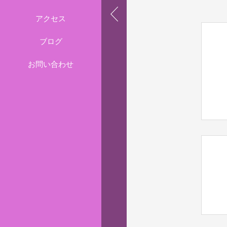
アクセス
ブログ
お問い合わせ