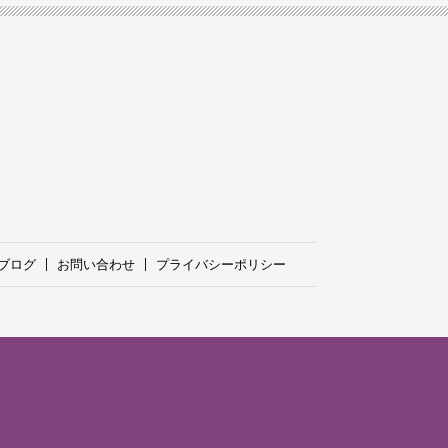
ブログ
お問い合わせ
プライバシーポリシー