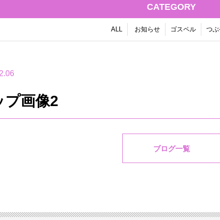
CATEGORY
ALL
お知らせ
ゴスペル
つぶ
2.06
ップ画像2
ブログ一覧