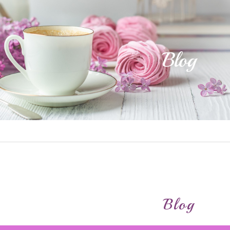
Blog
Blog