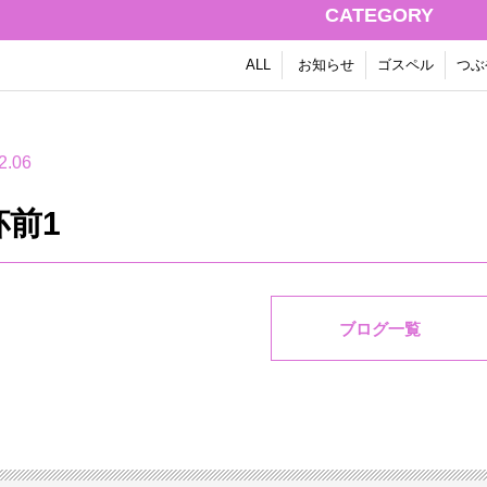
CATEGORY
ALL
お知らせ
ゴスペル
つぶ
2.06
杯前1
ブログ一覧