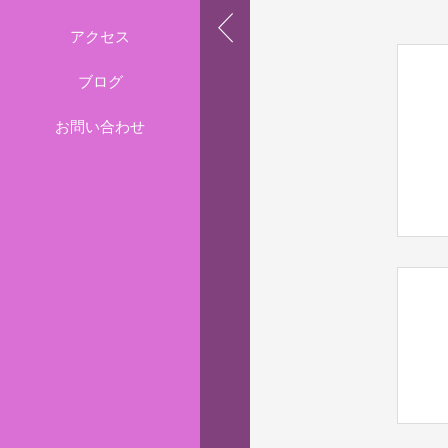
アクセス
ブログ
お問い合わせ