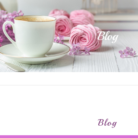
Blog
Blog