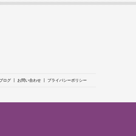
ブログ
お問い合わせ
プライバシーポリシー